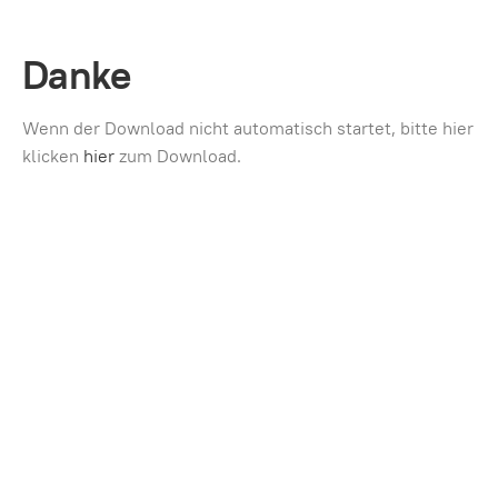
Danke
Wenn der Download nicht automatisch startet, bitte hier
klicken
hier
zum Download.