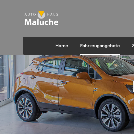
Home
Fahrzeugangebote