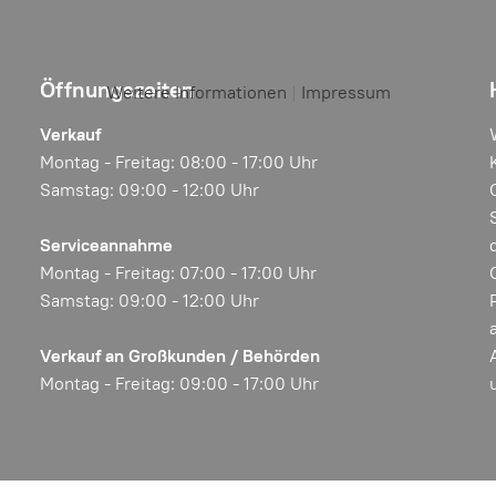
Öffnungszeiten
Weitere Informationen
|
Impressum
Verkauf
Montag - Freitag: 08:00 - 17:00 Uhr
Samstag: 09:00 - 12:00 Uhr
Serviceannahme
Montag - Freitag: 07:00 - 17:00 Uhr
Samstag: 09:00 - 12:00 Uhr
Verkauf an Großkunden / Behörden
Montag - Freitag: 09:00 - 17:00 Uhr