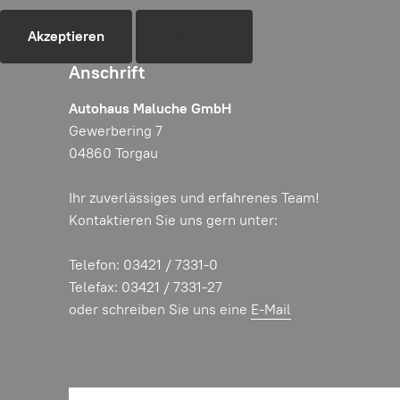
Akzeptieren
Ablehnen
Anschrift
Autohaus Maluche GmbH
Gewerbering 7
04860 Torgau
Ihr zuverlässiges und erfahrenes Team!
Kontaktieren Sie uns gern unter:
Telefon: 03421 / 7331-0
Telefax: 03421 / 7331-27
oder schreiben Sie uns eine
E-Mail