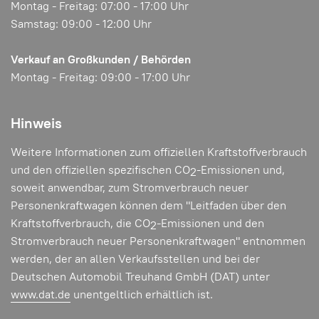
Montag - Freitag: 07:00 - 17:00 Uhr
Samstag: 09:00 - 12:00 Uhr
Verkauf an Großkunden / Behörden
Montag - Freitag: 09:00 - 17:00 Uhr
Hinweis
Weitere Informationen zum offiziellen Kraftstoffverbrauch
und den offiziellen spezifischen CO
-Emissionen und,
2
soweit anwendbar, zum Stromverbrauch neuer
Personenkraftwagen können dem "Leitfaden über den
Kraftstoffverbrauch, die CO
-Emissionen und den
2
Stromverbrauch neuer Personenkraftwagen" entnommen
werden, der an allen Verkaufsstellen und bei der
Deutschen Automobil Treuhand GmbH (DAT) unter
www.dat.de
unentgeltlich erhältlich ist.