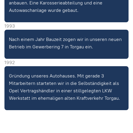
anbauen. Eine Karosserieabteilung und eine
Autowaschanlage wurde gebaut.
1993
Nach einem Jahr Bauzeit zogen wir in unseren neuen
Betrieb im Gewerbering 7 in Torgau ein.
1992
Gründung unseres Autohauses. Mit gerade 3
Mitarbeitern starteten wir in die Selbständigkeit als
Opel Vertragshändler in einer stillgelegten LKW
Werkstatt im ehemaligen alten Kraftverkehr Torgau.