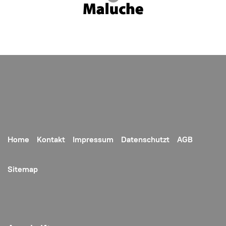
Home
Kontakt
Impressum
Datenschutzt
AGB
Sitemap