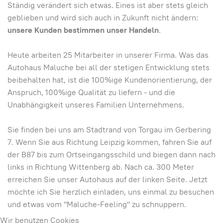
Ständig verändert sich etwas. Eines ist aber stets gleich
geblieben und wird sich auch in Zukunft nicht ändern:
unsere Kunden bestimmen unser Handeln
.
Heute arbeiten 25 Mitarbeiter in unserer Firma. Was das
Autohaus Maluche bei all der stetigen Entwicklung stets
beibehalten hat, ist die 100%ige Kundenorientierung, der
Anspruch, 100%ige Qualität zu liefern - und die
Unabhängigkeit unseres Familien Unternehmens.
Sie finden bei uns am Stadtrand von Torgau im Gerbering
7. Wenn Sie aus Richtung Leipzig kommen, fahren Sie auf
der B87 bis zum Ortseingangsschild und biegen dann nach
links in Richtung Wittenberg ab. Nach ca. 300 Meter
erreichen Sie unser Autohaus auf der linken Seite. Jetzt
möchte ich Sie herzlich einladen, uns einmal zu besuchen
und etwas vom "Maluche-Feeling" zu schnuppern.
Wir benutzen Cookies