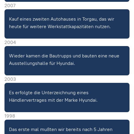
2007
Kauf eines zweiten Autohauses in Torgau, das wir
heute für weitere Werkstattkapazitäten nutzen.
2004
Wieder kamen die Bautrupps und bauten eine neue
Ausstellungshalle für Hyundai.
2003
Es erfolgte die Unterzeichnung eines
Händlervertrages mit der Marke Hyundai.
1998
Das erste mal mußten wir bereits nach 5 Jahren