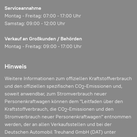
Serviceannahme
Montag - Freitag: 07:00 - 17:00 Uhr
Samstag: 09:00 - 12:00 Uhr
Verkauf an Großkunden / Behörden
Montag - Freitag: 09:00 - 17:00 Uhr
Hinweis
Weitere Informationen zum offiziellen Kraftstoffverbrauch
und den offiziellen spezifischen CO
-Emissionen und,
2
soweit anwendbar, zum Stromverbrauch neuer
Personenkraftwagen können dem "Leitfaden über den
Kraftstoffverbrauch, die CO
-Emissionen und den
2
Stromverbrauch neuer Personenkraftwagen" entnommen
werden, der an allen Verkaufsstellen und bei der
Deutschen Automobil Treuhand GmbH (DAT) unter