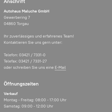
Anschrift
Autohaus Maluche GmbH
Gewerbering 7
04860 Torgau
Ihr zuverlässiges und erfahrenes Team!
Kontaktieren Sie uns gern unter:
Telefon: 03421 / 7331-0
Telefax: 03421 / 7331-27
oder schreiben Sie uns eine
E-Mail
Öffnungszeiten
Verkauf
Montag - Freitag: 08:00 - 17:00 Uhr
Samstag: 09:00 - 12:00 Uhr