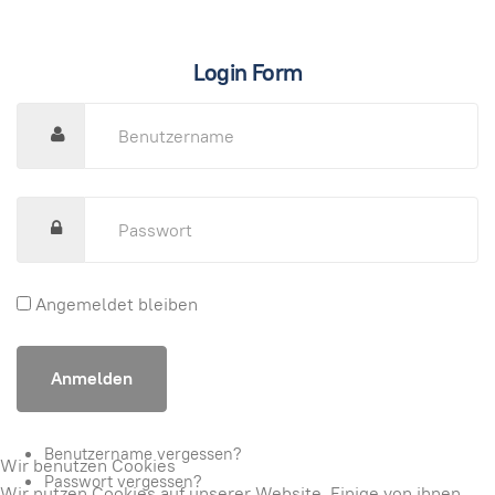
Login Form
Angemeldet bleiben
Benutzername vergessen?
Wir benutzen Cookies
Passwort vergessen?
Wir nutzen Cookies auf unserer Website. Einige von ihnen