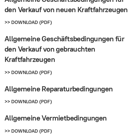
den Verkauf von neuen Kraftfahrzeugen
>> DOWNLOAD (PDF)
Allgemeine Geschäftsbedingungen für
den Verkauf von gebrauchten
Kraftfahrzeugen
>> DOWNLOAD (PDF)
Allgemeine Reparaturbedingungen
>> DOWNLOAD (PDF)
Allgemeine Vermietbedingungen
>> DOWNLOAD (PDF)