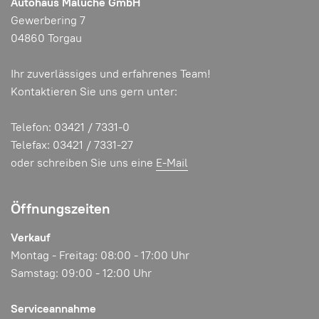
Autohaus Maluche GmbH
Gewerbering 7
04860 Torgau
Ihr zuverlässiges und erfahrenes Team!
Kontaktieren Sie uns gern unter:
Telefon: 03421 / 7331-0
Telefax: 03421 / 7331-27
oder schreiben Sie uns eine
E-Mail
Öffnungszeiten
Verkauf
Montag - Freitag: 08:00 - 17:00 Uhr
Samstag: 09:00 - 12:00 Uhr
Serviceannahme