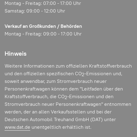
Montag - Freitag: 07:00 - 17:00 Uhr
Samstag: 09:00 - 12:00 Uhr
Verkauf an Großkunden / Behörden
Montag - Freitag: 09:00 - 17:00 Uhr
Hinweis
Weitere Informationen zum offiziellen Kraftstoffverbrauch
und den offiziellen spezifischen CO
-Emissionen und,
2
soweit anwendbar, zum Stromverbrauch neuer
Personenkraftwagen können dem "Leitfaden über den
Kraftstoffverbrauch, die CO
-Emissionen und den
2
Stromverbrauch neuer Personenkraftwagen" entnommen
werden, der an allen Verkaufsstellen und bei der
Deutschen Automobil Treuhand GmbH (DAT) unter
www.dat.de
unentgeltlich erhältlich ist.