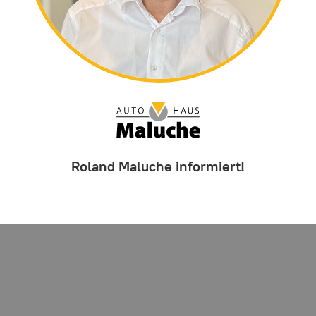
Roland Maluche informiert!