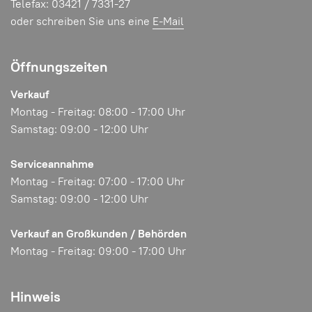
Telefax: 03421 / 7331-27
oder schreiben Sie uns eine
E-Mail
Öffnungszeiten
Verkauf
Montag - Freitag: 08:00 - 17:00 Uhr
Samstag: 09:00 - 12:00 Uhr
Serviceannahme
Montag - Freitag: 07:00 - 17:00 Uhr
Samstag: 09:00 - 12:00 Uhr
Verkauf an Großkunden / Behörden
Montag - Freitag: 09:00 - 17:00 Uhr
Hinweis