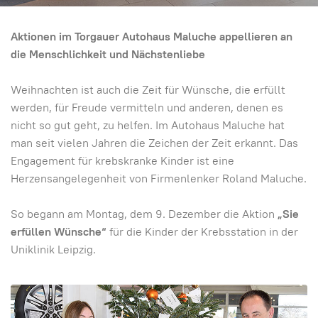
Aktionen im Torgauer Autohaus Maluche appellieren an
die Menschlichkeit und Nächstenliebe
Weihnachten ist auch die Zeit für Wünsche, die erfüllt
werden, für Freude vermitteln und anderen, denen es
nicht so gut geht, zu helfen. Im Autohaus Maluche hat
man seit vielen Jahren die Zeichen der Zeit erkannt. Das
Engagement für krebskranke Kinder ist eine
Herzensangelegenheit von Firmenlenker Roland Maluche.
So begann am Montag, dem 9. Dezember die Aktion
„Sie
erfüllen Wünsche“
für die Kinder der Krebsstation in der
Uniklinik Leipzig.