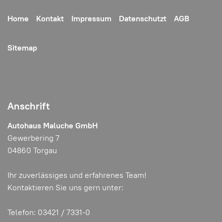
Home
Kontakt
Impressum
Datenschutzt
AGB
Sitemap
Anschrift
Autohaus Maluche GmbH
Gewerbering 7
04860 Torgau
Ihr zuverlässiges und erfahrenes Team!
Kontaktieren Sie uns gern unter:
Telefon: 03421 / 7331-0