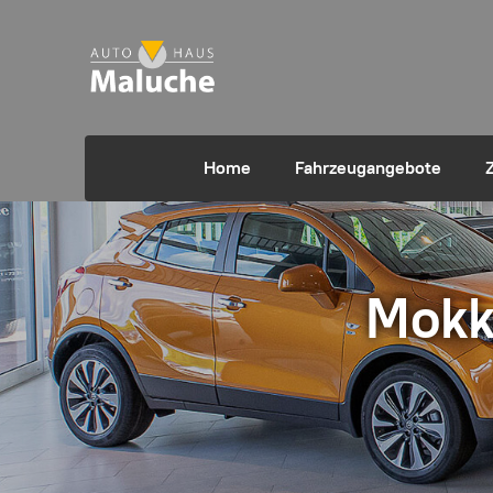
Home
Fahrzeugangebote
Mokk