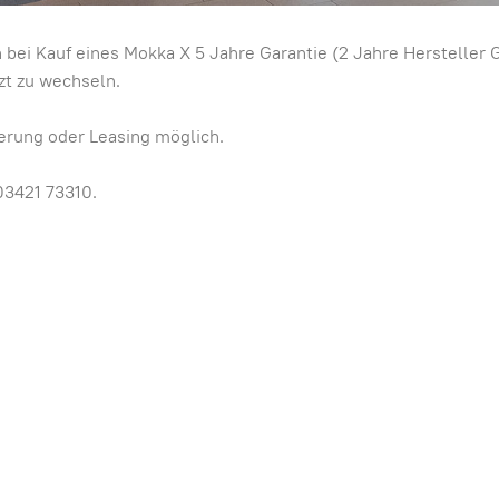
bei Kauf eines Mokka X 5 Jahre Garantie (2 Jahre Hersteller 
zt zu wechseln.
ierung oder Leasing möglich.
03421 73310.