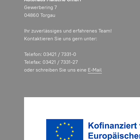
Gewerbering 7
04860 Torgau
Ihr zuverlässiges und erfahrenes Team!
Kontaktieren Sie uns gern unter:
Telefon: 03421 / 7331-0
Telefax: 03421 / 7331-27
oder schreiben Sie uns eine
E-Mail