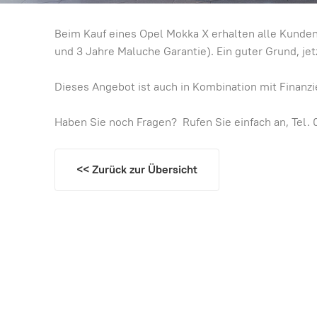
Beim Kauf eines Opel Mokka X erhalten alle Kunden 
und 3 Jahre Maluche Garantie). Ein guter Grund, jet
Dieses Angebot ist auch in Kombination mit Finanz
Haben Sie noch Fragen? Rufen Sie einfach an, Tel. 
<< Zurück zur Übersicht