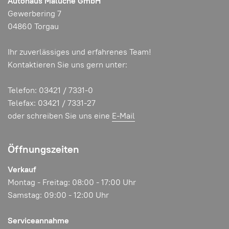
Autohaus Maluche GmbH
Gewerbering 7
04860 Torgau
Ihr zuverlässiges und erfahrenes Team!
Kontaktieren Sie uns gern unter:
Telefon: 03421 / 7331-0
Telefax: 03421 / 7331-27
oder schreiben Sie uns eine
E-Mail
Öffnungszeiten
Verkauf
Montag - Freitag: 08:00 - 17:00 Uhr
Samstag: 09:00 - 12:00 Uhr
Serviceannahme