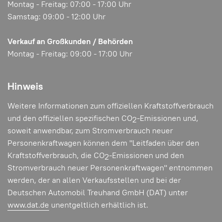
Montag - Freitag: 07:00 - 17:00 Uhr
Samstag: 09:00 - 12:00 Uhr
Verkauf an Großkunden / Behörden
Montag - Freitag: 09:00 - 17:00 Uhr
Hinweis
Weitere Informationen zum offiziellen Kraftstoffverbrauch
und den offiziellen spezifischen CO
-Emissionen und,
2
soweit anwendbar, zum Stromverbrauch neuer
Personenkraftwagen können dem "Leitfaden über den
Kraftstoffverbrauch, die CO
-Emissionen und den
2
Stromverbrauch neuer Personenkraftwagen" entnommen
werden, der an allen Verkaufsstellen und bei der
Deutschen Automobil Treuhand GmbH (DAT) unter
www.dat.de
unentgeltlich erhältlich ist.