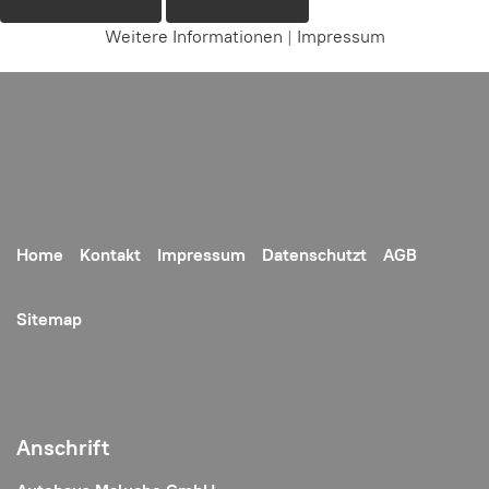
Weitere Informationen
|
Impressum
Home
Kontakt
Impressum
Datenschutzt
AGB
Sitemap
Anschrift