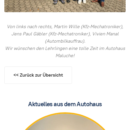
Von links nach rechts, Martin Wille (Kfz-Mechatroniker),
Jens Paul Gäbler (Kfz-Mechatroniker), Vivien Manal
(Autombilkauffrau).
Wir wünschen den Lehrlingen eine tolle Zeit im Autohaus
Maluche!
<< Zurück zur Übersicht
Aktuelles aus dem Autohaus