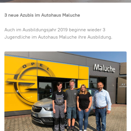
3 neue Azubis im Autohaus Maluche
Auch im Ausbildungsjahr 2019 beginne wieder 3
Jugendliche im Autohaus Maluche ihre Ausbildung.