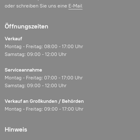
oder schreiben Sie uns eine
E-Mail
Öffnungszeiten
Verkauf
Montag - Freitag: 08:00 - 17:00 Uhr
Samstag: 09:00 - 12:00 Uhr
Serviceannahme
Montag - Freitag: 07:00 - 17:00 Uhr
Samstag: 09:00 - 12:00 Uhr
Verkauf an Großkunden / Behörden
Montag - Freitag: 09:00 - 17:00 Uhr
Hinweis