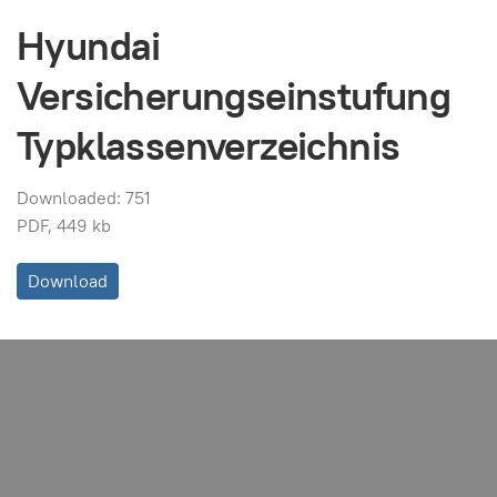
Hyundai
Versicherungseinstufung
Typklassenverzeichnis
Downloaded: 751
PDF, 449 kb
Download