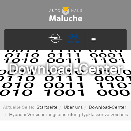
Download-Center
Aktuelle Seite:
Startseite
Über uns
Download-Center
Hyundai Versicherungseinstufung Typklassenverzeichnis