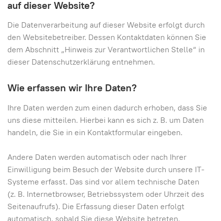
auf dieser Website?
Die Datenverarbeitung auf dieser Website erfolgt durch
den Websitebetreiber. Dessen Kontaktdaten können Sie
dem Abschnitt „Hinweis zur Verantwortlichen Stelle“ in
dieser Datenschutzerklärung entnehmen.
Wie erfassen wir Ihre Daten?
Ihre Daten werden zum einen dadurch erhoben, dass Sie
uns diese mitteilen. Hierbei kann es sich z. B. um Daten
handeln, die Sie in ein Kontaktformular eingeben.
Andere Daten werden automatisch oder nach Ihrer
Einwilligung beim Besuch der Website durch unsere IT-
Systeme erfasst. Das sind vor allem technische Daten
(z. B. Internetbrowser, Betriebssystem oder Uhrzeit des
Seitenaufrufs). Die Erfassung dieser Daten erfolgt
automatisch, sobald Sie diese Website betreten.