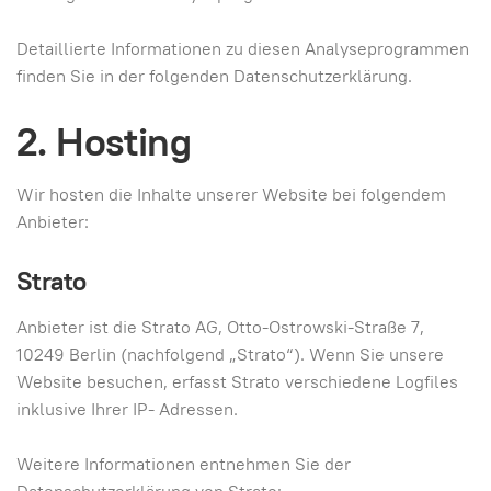
Detaillierte Informationen zu diesen Analyseprogrammen
finden Sie in der folgenden Datenschutzerklärung.
2. Hosting
Wir hosten die Inhalte unserer Website bei folgendem
Anbieter:
Strato
Anbieter ist die Strato AG, Otto-Ostrowski-Straße 7,
10249 Berlin (nachfolgend „Strato“). Wenn Sie unsere
Website besuchen, erfasst Strato verschiedene Logfiles
inklusive Ihrer IP- Adressen.
Weitere Informationen entnehmen Sie der