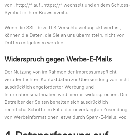
von „http://“ auf „https://“ wechselt und an dem Schloss-
Symbol in Ihrer Browserzeile.
Wenn die SSL- bzw. TLS-Verschlüsselung aktiviert ist,
können die Daten, die Sie an uns übermitteln, nicht von
Dritten mitgelesen werden.
Widerspruch gegen Werbe-E-Mails
Der Nutzung von im Rahmen der Impressumspflicht
veröffentlichten Kontaktdaten zur Übersendung von nicht
ausdrücklich angeforderter Werbung und
Informationsmaterialien wird hiermit widersprochen. Die
Betreiber der Seiten behalten sich ausdrücklich
rechtliche Schritte im Falle der unverlangten Zusendung
von Werbeinformationen, etwa durch Spam-E-Mails, vor.
4. Datenerfassung auf