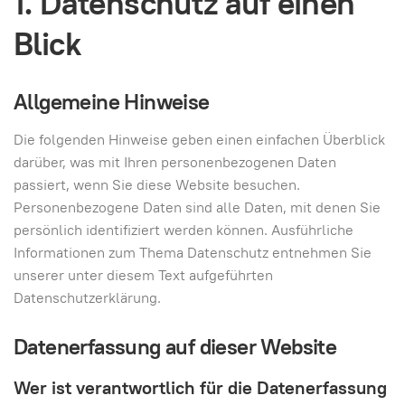
1. Datenschutz auf einen
Blick
Allgemeine Hinweise
Die folgenden Hinweise geben einen einfachen Überblick
darüber, was mit Ihren personenbezogenen Daten
passiert, wenn Sie diese Website besuchen.
Personenbezogene Daten sind alle Daten, mit denen Sie
persönlich identifiziert werden können. Ausführliche
Informationen zum Thema Datenschutz entnehmen Sie
unserer unter diesem Text aufgeführten
Datenschutzerklärung.
Datenerfassung auf dieser Website
Wer ist verantwortlich für die Datenerfassung