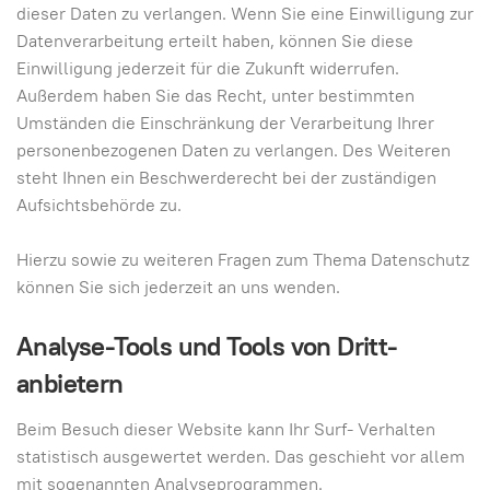
dieser Daten zu verlangen. Wenn Sie eine Einwilligung zur
Datenverarbeitung erteilt haben, können Sie diese
Einwilligung jederzeit für die Zukunft widerrufen.
Außerdem haben Sie das Recht, unter bestimmten
Umständen die Einschränkung der Verarbeitung Ihrer
personenbezogenen Daten zu verlangen. Des Weiteren
steht Ihnen ein Beschwerderecht bei der zuständigen
Aufsichtsbehörde zu.
Hierzu sowie zu weiteren Fragen zum Thema Datenschutz
können Sie sich jederzeit an uns wenden.
Analyse-Tools und Tools von Dritt­
anbietern
Beim Besuch dieser Website kann Ihr Surf- Verhalten
statistisch ausgewertet werden. Das geschieht vor allem
mit sogenannten Analyseprogrammen.