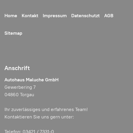
Home
Kontakt
Impressum
Datenschutzt
AGB
Sitemap
Anschrift
Autohaus Maluche GmbH
Gewerbering 7
04860 Torgau
Ihr zuverlässiges und erfahrenes Team!
Kontaktieren Sie uns gern unter:
Telefon: 03421 / 7331-0