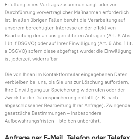
Erfüllung eines Vertrags zusammenhängt oder zur
Durchführung vorvertraglicher Maßnahmen erforderlich
ist. In allen übrigen Fällen beruht die Verarbeitung auf
unserem berechtigten Interesse an der effektiven
Bearbeitung der an uns gerichteten Anfragen (Art. 6 Abs.
1 lit. f DSGVO) oder auf Ihrer Einwilligung (Art. 6 Abs. 1 lit.
a DSGVO) sofern diese abgefragt wurde; die Einwilligung
ist jederzeit widerrufbar.
Die von Ihnen im Kontaktformular eingegebenen Daten
verbleiben bei uns, bis Sie uns zur Löschung auffordern,
Ihre Einwilligung zur Speicherung widerrufen oder der
Zweck für die Datenspeicherung entfällt (z. B. nach
abgeschlossener Bearbeitung Ihrer Anfrage). Zwingende
gesetzliche Bestimmungen – insbesondere
Aufbewahrungsfristen – bleiben unberührt.
Anfrage per E-Mail, Telefon oder Telefax