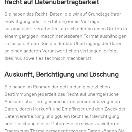
Recht auf Daten­übertrag­barkeit
Sie haben das Recht, Daten, die wir auf Grundlage Ihrer
Einwilligung oder in Erfüllung eines Vertrags
automatisiert verarbeiten, an sich oder an einen Dritten in
einem gängigen, maschinenlesbaren Format aushändigen
zu lassen. Sofern Sie die direkte Übertragung der Daten
an einen anderen Verantwortlichen verlangen, erfolgt
dies nur, soweit es technisch machbar ist.
Auskunft, Berichtigung und Löschung
Sie haben im Rahmen der geltenden gesetzlichen
Bestimmungen jederzeit das Recht auf unentgeltliche
Auskunft über Ihre gespeicherten personenbezogenen
Daten, deren Herkunft und Empfänger und den Zweck der
Datenverarbeitung und ggf. ein Recht auf Berichtigung
oder Löschung dieser Daten. Hierzu sowie zu weiteren
Fragen zum Thema personenbezogene Daten können Sie