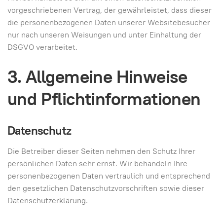
vorgeschriebenen Vertrag, der gewährleistet, dass dieser
die personenbezogenen Daten unserer Websitebesucher
nur nach unseren Weisungen und unter Einhaltung der
DSGVO verarbeitet.
3. Allgemeine Hinweise
und Pflicht­informationen
Datenschutz
Die Betreiber dieser Seiten nehmen den Schutz Ihrer
persönlichen Daten sehr ernst. Wir behandeln Ihre
personenbezogenen Daten vertraulich und entsprechend
den gesetzlichen Datenschutzvorschriften sowie dieser
Datenschutzerklärung.