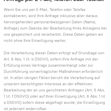
Wenn Sie uns per E-Mail, Telefon oder Telefax
kontaktieren, wird Ihre Anfrage inklusive aller daraus
hervorgehenden personenbezogenen Daten (Name,
Anfrage) zum Zwecke der Bearbeitung Ihres Anliegens bei
uns gespeichert und verarbeitet. Diese Daten geben wir
nicht ohne Ihre Einwilligung weiter.
Die Verarbeitung dieser Daten erfolgt auf Grundlage von
Art. 6 Abs. 1 lit. b DSGVO, sofern Ihre Anfrage mit der
Erfüllung eines Vertrags zusammenhängt oder zur
Durchführung vorvertraglicher Maßnahmen erforderlich
ist. In allen übrigen Fällen beruht die Verarbeitung auf
unserem berechtigten Interesse an der effektiven
Bearbeitung der an uns gerichteten Anfragen (Art. 6 Abs.
1 lit. f DSGVO) oder auf Ihrer Einwilligung (Art. 6 Abs. 1 lit.
a DSGVO) sofern diese abgefragt wurde; die Einwilligung
ist jederzeit widerrufbar.