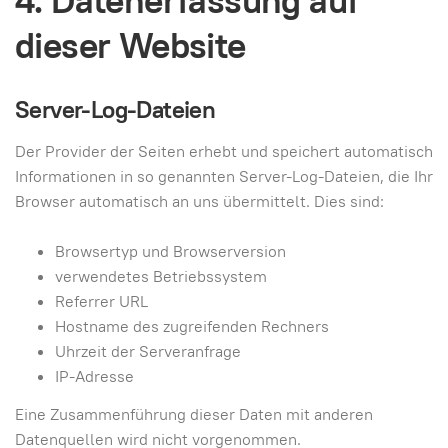
dieser Website
Server-Log-Dateien
Der Provider der Seiten erhebt und speichert automatisch
Informationen in so genannten Server-Log-Dateien, die Ihr
Browser automatisch an uns übermittelt. Dies sind:
Browsertyp und Browserversion
verwendetes Betriebssystem
Referrer URL
Hostname des zugreifenden Rechners
Uhrzeit der Serveranfrage
IP-Adresse
Eine Zusammenführung dieser Daten mit anderen
Datenquellen wird nicht vorgenommen.