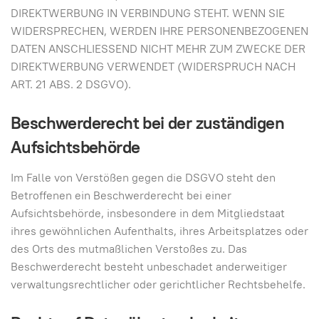
DIREKTWERBUNG IN VERBINDUNG STEHT. WENN SIE
WIDERSPRECHEN, WERDEN IHRE PERSONENBEZOGENEN
DATEN ANSCHLIESSEND NICHT MEHR ZUM ZWECKE DER
DIREKTWERBUNG VERWENDET (WIDERSPRUCH NACH
ART. 21 ABS. 2 DSGVO).
Beschwerde­recht bei der zuständigen
Aufsichts­behörde
Im Falle von Verstößen gegen die DSGVO steht den
Betroffenen ein Beschwerderecht bei einer
Aufsichtsbehörde, insbesondere in dem Mitgliedstaat
ihres gewöhnlichen Aufenthalts, ihres Arbeitsplatzes oder
des Orts des mutmaßlichen Verstoßes zu. Das
Beschwerderecht besteht unbeschadet anderweitiger
verwaltungsrechtlicher oder gerichtlicher Rechtsbehelfe.