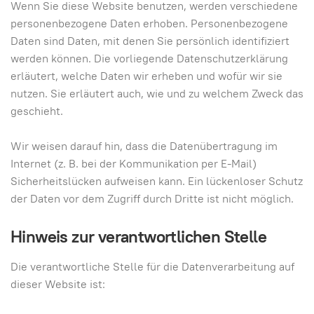
Wenn Sie diese Website benutzen, werden verschiedene
personenbezogene Daten erhoben. Personenbezogene
Daten sind Daten, mit denen Sie persönlich identifiziert
werden können. Die vorliegende Datenschutzerklärung
erläutert, welche Daten wir erheben und wofür wir sie
nutzen. Sie erläutert auch, wie und zu welchem Zweck das
geschieht.
Wir weisen darauf hin, dass die Datenübertragung im
Internet (z. B. bei der Kommunikation per E-Mail)
Sicherheitslücken aufweisen kann. Ein lückenloser Schutz
der Daten vor dem Zugriff durch Dritte ist nicht möglich.
Hinweis zur verantwortlichen Stelle
Die verantwortliche Stelle für die Datenverarbeitung auf
dieser Website ist: