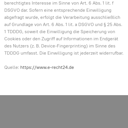
berechtigtes Interesse im Sinne von Art. 6 Abs. 1 lit. f
DSGVO dar. Sofern eine entsprechende Einwilligung
abgefragt wurde, erfolgt die Verarbeitung ausschließlich
auf Grundlage von Art. 6 Abs. 1 lit. a DSGVO und § 25 Abs.
1 TDDDG, soweit die Einwilligung die Speicherung von
Cookies oder den Zugriff auf Informationen im Endgerät
des Nutzers (z. B. Device-Fingerprinting) im Sinne des
TDDDG umfasst. Die Einwilligung ist jederzeit widerrufbar.
Quelle:
https://www.e-recht24.de