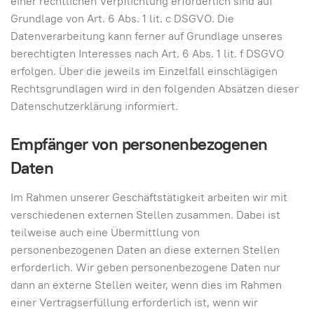
einer rechtlichen Verpflichtung erforderlich sind auf
Grundlage von Art. 6 Abs. 1 lit. c DSGVO. Die
Datenverarbeitung kann ferner auf Grundlage unseres
berechtigten Interesses nach Art. 6 Abs. 1 lit. f DSGVO
erfolgen. Über die jeweils im Einzelfall einschlägigen
Rechtsgrundlagen wird in den folgenden Absätzen dieser
Datenschutzerklärung informiert.
Empfänger von personenbezogenen
Daten
Im Rahmen unserer Geschäftstätigkeit arbeiten wir mit
verschiedenen externen Stellen zusammen. Dabei ist
teilweise auch eine Übermittlung von
personenbezogenen Daten an diese externen Stellen
erforderlich. Wir geben personenbezogene Daten nur
dann an externe Stellen weiter, wenn dies im Rahmen
einer Vertragserfüllung erforderlich ist, wenn wir