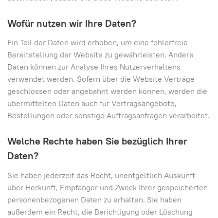
Wofür nutzen wir Ihre Daten?
Ein Teil der Daten wird erhoben, um eine fehlerfreie
Bereitstellung der Website zu gewährleisten. Andere
Daten können zur Analyse Ihres Nutzerverhaltens
verwendet werden. Sofern über die Website Verträge
geschlossen oder angebahnt werden können, werden die
übermittelten Daten auch für Vertragsangebote,
Bestellungen oder sonstige Auftragsanfragen verarbeitet.
Welche Rechte haben Sie bezüglich Ihrer
Daten?
Sie haben jederzeit das Recht, unentgeltlich Auskunft
über Herkunft, Empfänger und Zweck Ihrer gespeicherten
personenbezogenen Daten zu erhalten. Sie haben
außerdem ein Recht, die Berichtigung oder Löschung