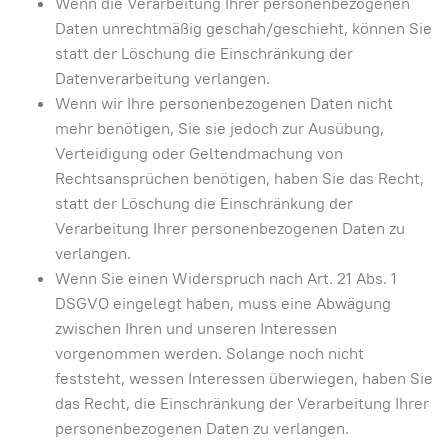
Wenn die Verarbeitung Ihrer personenbezogenen
Daten unrechtmäßig geschah/geschieht, können Sie
statt der Löschung die Einschränkung der
Datenverarbeitung verlangen.
Wenn wir Ihre personenbezogenen Daten nicht
mehr benötigen, Sie sie jedoch zur Ausübung,
Verteidigung oder Geltendmachung von
Rechtsansprüchen benötigen, haben Sie das Recht,
statt der Löschung die Einschränkung der
Verarbeitung Ihrer personenbezogenen Daten zu
verlangen.
Wenn Sie einen Widerspruch nach Art. 21 Abs. 1
DSGVO eingelegt haben, muss eine Abwägung
zwischen Ihren und unseren Interessen
vorgenommen werden. Solange noch nicht
feststeht, wessen Interessen überwiegen, haben Sie
das Recht, die Einschränkung der Verarbeitung Ihrer
personenbezogenen Daten zu verlangen.