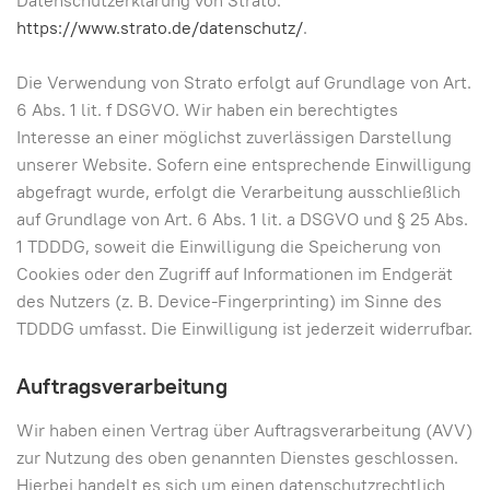
Datenschutzerklärung von Strato:
https://www.strato.de/datenschutz/
.
Die Verwendung von Strato erfolgt auf Grundlage von Art.
6 Abs. 1 lit. f DSGVO. Wir haben ein berechtigtes
Interesse an einer möglichst zuverlässigen Darstellung
unserer Website. Sofern eine entsprechende Einwilligung
abgefragt wurde, erfolgt die Verarbeitung ausschließlich
auf Grundlage von Art. 6 Abs. 1 lit. a DSGVO und § 25 Abs.
1 TDDDG, soweit die Einwilligung die Speicherung von
Cookies oder den Zugriff auf Informationen im Endgerät
des Nutzers (z. B. Device-Fingerprinting) im Sinne des
TDDDG umfasst. Die Einwilligung ist jederzeit widerrufbar.
Auftragsverarbeitung
Wir haben einen Vertrag über Auftragsverarbeitung (AVV)
zur Nutzung des oben genannten Dienstes geschlossen.
Hierbei handelt es sich um einen datenschutzrechtlich