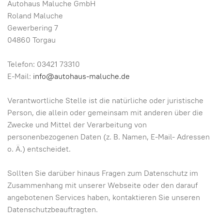
Autohaus Maluche GmbH
Roland Maluche
Gewerbering 7
04860 Torgau
Telefon: 03421 73310
E-Mail:
info@autohaus-maluche.de
Verantwortliche Stelle ist die natürliche oder juristische
Person, die allein oder gemeinsam mit anderen über die
Zwecke und Mittel der Verarbeitung von
personenbezogenen Daten (z. B. Namen, E-Mail- Adressen
o. Ä.) entscheidet.
Sollten Sie darüber hinaus Fragen zum Datenschutz im
Zusammenhang mit unserer Webseite oder den darauf
angebotenen Services haben, kontaktieren Sie unseren
Datenschutzbeauftragten.