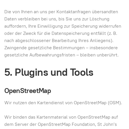
Die von Ihnen an uns per Kontaktanfragen übersandten
Daten verbleiben bei uns, bis Sie uns zur Löschung
auffordern, Ihre Einwilligung zur Speicherung widerrufen
oder der Zweck für die Datenspeicherung entfällt (z. B.
nach abgeschlossener Bearbeitung Ihres Anliegens).
Zwingende gesetzliche Bestimmungen – insbesondere
gesetzliche Aufbewahrungsfristen – bleiben unberührt.
5. Plugins und Tools
OpenStreetMap
Wir nutzen den Kartendienst von OpenStreetMap (OSM).
Wir binden das Kartenmaterial von OpenStreetMap auf
dem Server der OpenStreetMap Foundation, St John’s