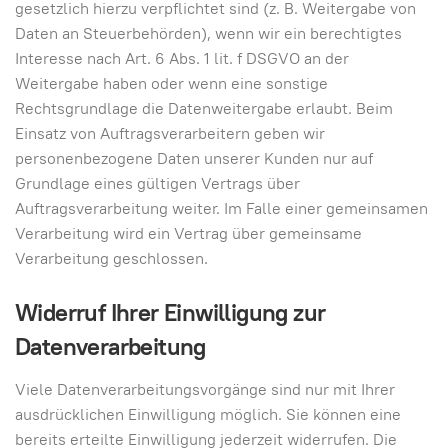
gesetzlich hierzu verpflichtet sind (z. B. Weitergabe von
Daten an Steuerbehörden), wenn wir ein berechtigtes
Interesse nach Art. 6 Abs. 1 lit. f DSGVO an der
Weitergabe haben oder wenn eine sonstige
Rechtsgrundlage die Datenweitergabe erlaubt. Beim
Einsatz von Auftragsverarbeitern geben wir
personenbezogene Daten unserer Kunden nur auf
Grundlage eines gültigen Vertrags über
Auftragsverarbeitung weiter. Im Falle einer gemeinsamen
Verarbeitung wird ein Vertrag über gemeinsame
Verarbeitung geschlossen.
Widerruf Ihrer Einwilligung zur
Datenverarbeitung
Viele Datenverarbeitungsvorgänge sind nur mit Ihrer
ausdrücklichen Einwilligung möglich. Sie können eine
bereits erteilte Einwilligung jederzeit widerrufen. Die