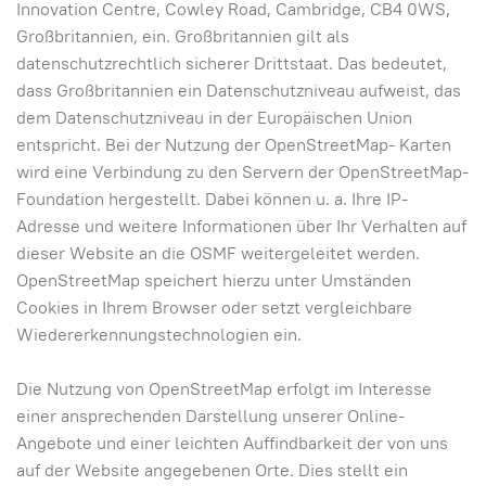
Innovation Centre, Cowley Road, Cambridge, CB4 0WS,
Großbritannien, ein. Großbritannien gilt als
datenschutzrechtlich sicherer Drittstaat. Das bedeutet,
dass Großbritannien ein Datenschutzniveau aufweist, das
dem Datenschutzniveau in der Europäischen Union
entspricht. Bei der Nutzung der OpenStreetMap- Karten
wird eine Verbindung zu den Servern der OpenStreetMap-
Foundation hergestellt. Dabei können u. a. Ihre IP-
Adresse und weitere Informationen über Ihr Verhalten auf
dieser Website an die OSMF weitergeleitet werden.
OpenStreetMap speichert hierzu unter Umständen
Cookies in Ihrem Browser oder setzt vergleichbare
Wiedererkennungstechnologien ein.
Die Nutzung von OpenStreetMap erfolgt im Interesse
einer ansprechenden Darstellung unserer Online-
Angebote und einer leichten Auffindbarkeit der von uns
auf der Website angegebenen Orte. Dies stellt ein