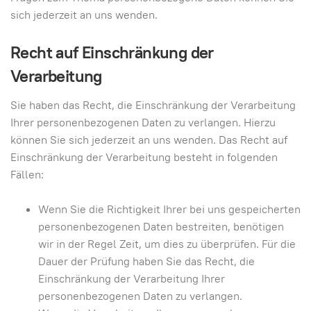
sich jederzeit an uns wenden.
Recht auf Einschränkung der
Verarbeitung
Sie haben das Recht, die Einschränkung der Verarbeitung
Ihrer personenbezogenen Daten zu verlangen. Hierzu
können Sie sich jederzeit an uns wenden. Das Recht auf
Einschränkung der Verarbeitung besteht in folgenden
Fällen:
Wenn Sie die Richtigkeit Ihrer bei uns gespeicherten
personenbezogenen Daten bestreiten, benötigen
wir in der Regel Zeit, um dies zu überprüfen. Für die
Dauer der Prüfung haben Sie das Recht, die
Einschränkung der Verarbeitung Ihrer
personenbezogenen Daten zu verlangen.