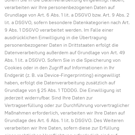
verarbeiten wir Ihre personenbezogenen Daten auf
Grundlage von Art. 6 Abs. 1 lit. a DSGVO bzw. Art. 9 Abs. 2
lit. a DSGVO, sofern besondere Datenkategorien nach Art.
9 Abs. 1 DSGVO verarbeitet werden. Im Falle einer
ausdrücklichen Einwilligung in die Übertragung
personenbezogener Daten in Drittstaaten erfolgt die
Datenverarbeitung außerdem auf Grundlage von Art. 49
Abs. 1 lit. a DSGVO. Sofern Sie in die Speicherung von
Cookies oder in den Zugriff auf Informationen in Ihr
Endgerät (z. B. via Device-Fingerprinting) eingewilligt
haben, erfolgt die Datenverarbeitung zusätzlich auf
Grundlage von § 25 Abs. 1 TDDDG. Die Einwilligung ist
jederzeit widerrufbar. Sind Ihre Daten zur
Vertragserfüllung oder zur Durchführung vorvertraglicher
Maßnahmen erforderlich, verarbeiten wir Ihre Daten auf
Grundlage des Art. 6 Abs. 1 lit. b DSGVO. Des Weiteren
verarbeiten wir Ihre Daten, sofern diese zur Erfüllung