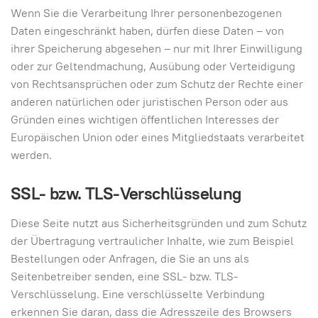
Wenn Sie die Verarbeitung Ihrer personenbezogenen
Daten eingeschränkt haben, dürfen diese Daten – von
ihrer Speicherung abgesehen – nur mit Ihrer Einwilligung
oder zur Geltendmachung, Ausübung oder Verteidigung
von Rechtsansprüchen oder zum Schutz der Rechte einer
anderen natürlichen oder juristischen Person oder aus
Gründen eines wichtigen öffentlichen Interesses der
Europäischen Union oder eines Mitgliedstaats verarbeitet
werden.
SSL- bzw. TLS-Verschlüsselung
Diese Seite nutzt aus Sicherheitsgründen und zum Schutz
der Übertragung vertraulicher Inhalte, wie zum Beispiel
Bestellungen oder Anfragen, die Sie an uns als
Seitenbetreiber senden, eine SSL- bzw. TLS-
Verschlüsselung. Eine verschlüsselte Verbindung
erkennen Sie daran, dass die Adresszeile des Browsers