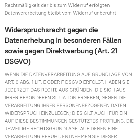
Rechtmäßigkeit der bis zum Widerruf erfolgten
Datenverarbeitung bleibt vom Widerruf unberührt.
Widerspruchsrecht gegen die
Datenerhebung in besonderen Fällen
sowie gegen Direktwerbung (Art. 21
DSGVO)
WENN DIE DATENVERARBEITUNG AUF GRUNDLAGE VON
ART. 6 ABS. 1 LIT. E ODER F DSGVO ERFOLGT, HABEN SIE
JEDERZEIT DAS RECHT, AUS GRÜNDEN, DIE SICH AUS
IHRER BESONDEREN SITUATION ERGEBEN, GEGEN DIE
VERARBEITUNG IHRER PERSONENBEZOGENEN DATEN
WIDERSPRUCH EINZULEGEN; DIES GILT AUCH FÜR EIN
AUF DIESE BESTIMMUNGEN GESTÜTZTES PROFILING. DIE
JEWEILIGE RECHTSGRUNDLAGE, AUF DENEN EINE
VERARBEITUNG BERUHT, ENTNEHMEN SIE DIESER