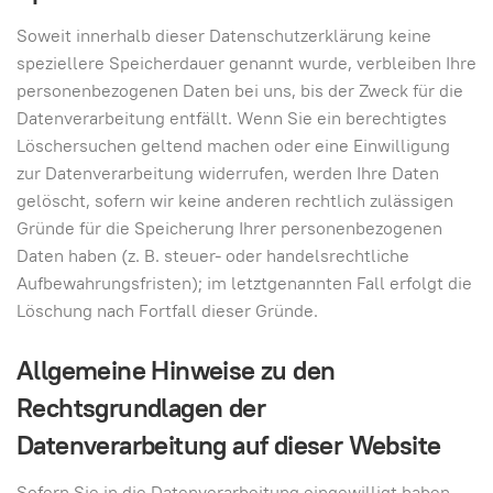
Soweit innerhalb dieser Datenschutzerklärung keine
speziellere Speicherdauer genannt wurde, verbleiben Ihre
personenbezogenen Daten bei uns, bis der Zweck für die
Datenverarbeitung entfällt. Wenn Sie ein berechtigtes
Löschersuchen geltend machen oder eine Einwilligung
zur Datenverarbeitung widerrufen, werden Ihre Daten
gelöscht, sofern wir keine anderen rechtlich zulässigen
Gründe für die Speicherung Ihrer personenbezogenen
Daten haben (z. B. steuer- oder handelsrechtliche
Aufbewahrungsfristen); im letztgenannten Fall erfolgt die
Löschung nach Fortfall dieser Gründe.
Allgemeine Hinweise zu den
Rechtsgrundlagen der
Datenverarbeitung auf dieser Website
Sofern Sie in die Datenverarbeitung eingewilligt haben,