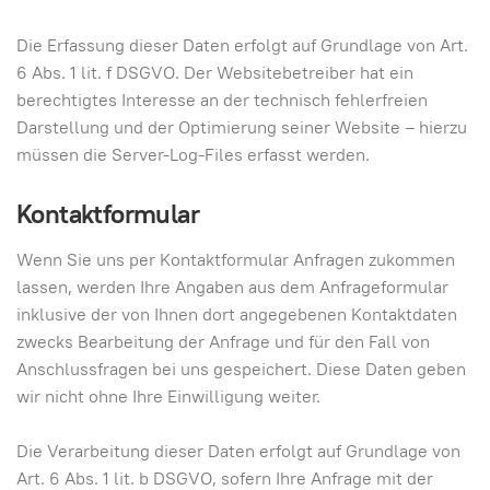
Die Erfassung dieser Daten erfolgt auf Grundlage von Art.
6 Abs. 1 lit. f DSGVO. Der Websitebetreiber hat ein
berechtigtes Interesse an der technisch fehlerfreien
Darstellung und der Optimierung seiner Website – hierzu
müssen die Server-Log-Files erfasst werden.
Kontaktformular
Wenn Sie uns per Kontaktformular Anfragen zukommen
lassen, werden Ihre Angaben aus dem Anfrageformular
inklusive der von Ihnen dort angegebenen Kontaktdaten
zwecks Bearbeitung der Anfrage und für den Fall von
Anschlussfragen bei uns gespeichert. Diese Daten geben
wir nicht ohne Ihre Einwilligung weiter.
Die Verarbeitung dieser Daten erfolgt auf Grundlage von
Art. 6 Abs. 1 lit. b DSGVO, sofern Ihre Anfrage mit der