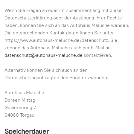
Wenn Sie Fragen zu oder im Zusammenhang mit dieser
Datenschutzerklärung oder der Ausübung Ihrer Rechte
haben, können Sie sich an das Autohaus Maluche wenden.
Die entsprechenden Kontaktdaten finden Sie unter
https://www.autohaus-maluche.de/datenschutz. Sie
können das Autohaus Maluche auch per E-Mail an
datenschutz@autohaus-maluche.de
kontaktieren.
Alternativ können Sie sich auch an den
Datenschutzbeauftragten des Händlers wenden:
Autohaus Maluche
Doreen Mittag
Gewerbering 7
04860 Torgau
Speicherdauer