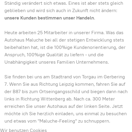
Ständig verändert sich etwas. Eines ist aber stets gleich
geblieben und wird sich auch in Zukunft nicht ändern:
unsere Kunden bestimmen unser Handeln
.
Heute arbeiten 25 Mitarbeiter in unserer Firma. Was das
Autohaus Maluche bei all der stetigen Entwicklung stets
beibehalten hat, ist die 100%ige Kundenorientierung, der
Anspruch, 100%ige Qualität zu liefern - und die
Unabhängigkeit unseres Familien Unternehmens.
Sie finden bei uns am Stadtrand von Torgau im Gerbering
7. Wenn Sie aus Richtung Leipzig kommen, fahren Sie auf
der B87 bis zum Ortseingangsschild und biegen dann nach
links in Richtung Wittenberg ab. Nach ca. 300 Meter
erreichen Sie unser Autohaus auf der linken Seite. Jetzt
möchte ich Sie herzlich einladen, uns einmal zu besuchen
und etwas vom "Maluche-Feeling" zu schnuppern.
Wir benutzen Cookies