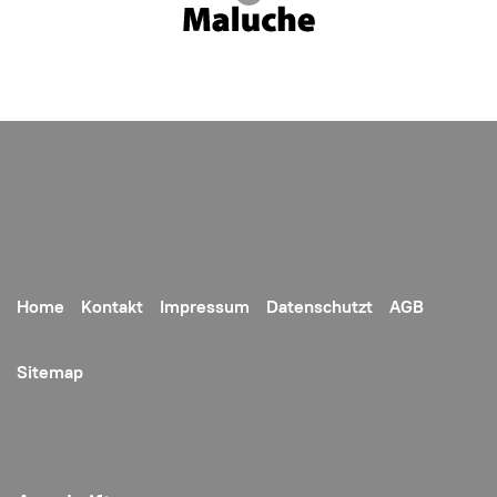
Home
Kontakt
Impressum
Datenschutzt
AGB
Sitemap