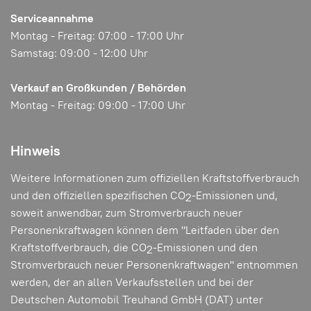
Serviceannahme
Montag - Freitag: 07:00 - 17:00 Uhr
Samstag: 09:00 - 12:00 Uhr
Verkauf an Großkunden / Behörden
Montag - Freitag: 09:00 - 17:00 Uhr
Hinweis
Weitere Informationen zum offiziellen Kraftstoffverbrauch
und den offiziellen spezifischen CO
-Emissionen und,
2
soweit anwendbar, zum Stromverbrauch neuer
Personenkraftwagen können dem "Leitfaden über den
Kraftstoffverbrauch, die CO
-Emissionen und den
2
Stromverbrauch neuer Personenkraftwagen" entnommen
werden, der an allen Verkaufsstellen und bei der
Deutschen Automobil Treuhand GmbH (DAT) unter