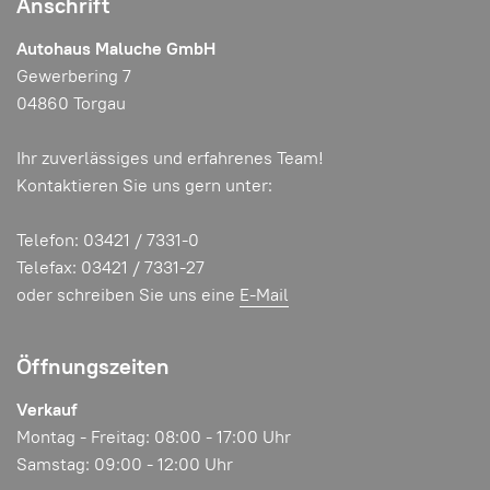
Anschrift
Autohaus Maluche GmbH
Gewerbering 7
04860 Torgau
Ihr zuverlässiges und erfahrenes Team!
Kontaktieren Sie uns gern unter:
Telefon: 03421 / 7331-0
Telefax: 03421 / 7331-27
oder schreiben Sie uns eine
E-Mail
Öffnungszeiten
Verkauf
Montag - Freitag: 08:00 - 17:00 Uhr
Samstag: 09:00 - 12:00 Uhr