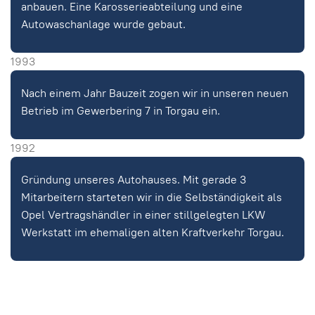
anbauen. Eine Karosserieabteilung und eine
Autowaschanlage wurde gebaut.
1993
Nach einem Jahr Bauzeit zogen wir in unseren neuen
Betrieb im Gewerbering 7 in Torgau ein.
1992
Gründung unseres Autohauses. Mit gerade 3
Mitarbeitern starteten wir in die Selbständigkeit als
Opel Vertragshändler in einer stillgelegten LKW
Werkstatt im ehemaligen alten Kraftverkehr Torgau.