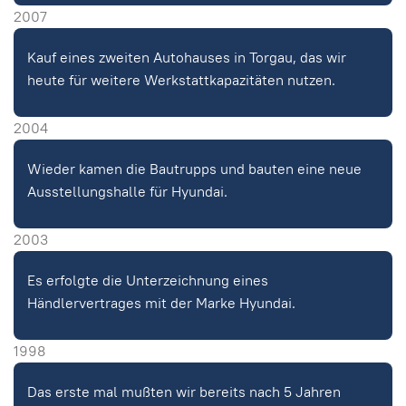
2007
Kauf eines zweiten Autohauses in Torgau, das wir
heute für weitere Werkstattkapazitäten nutzen.
2004
Wieder kamen die Bautrupps und bauten eine neue
Ausstellungshalle für Hyundai.
2003
Es erfolgte die Unterzeichnung eines
Händlervertrages mit der Marke Hyundai.
1998
Das erste mal mußten wir bereits nach 5 Jahren