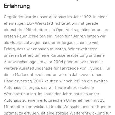
Erfahrung
Gegründet wurde unser Autohaus im Jahr 1992. In einer
ehemaligen Lkw Werkstatt richtetet wir mit gerade
einmal drei Mitarbeitern als Opel Vertragshändler unsere
ersten Räumlichkeiten ein. Nach fünf Jahren hatten wir
als Gebrauchtwagenhändler in Torgau schon so viel
Erfolg, dass wir anbauen mussten. Wir erweiterten
unseren Betrieb um eine Karosserieabteilung und eine
Autowaschanlage. Im Jahr 2004 gönnten wir uns eine
weitere Ausstellungshalle für Fahrzeuge von Hyundai. Für
diese Marke unterzeichneten wir ein Jahr zuvor einen
Händlervertrag. 2007 kauften wir schließlich ein zweites
Autohaus in Torgau, das wir heute als zusätzliche
Werkstatt nutzen. Im Laufe der Jahre hat sich unser
Autohaus zu einem erfolgreichen Unternehmen mit 25
Mitarbeitern entwickelt. Um die Wünsche unserer Kunden
optimal zu erfüllen, ist eine stetige Weiterentwicklung für