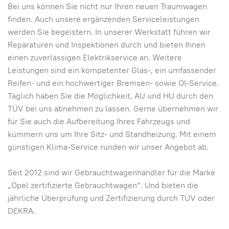
Bei uns können Sie nicht nur Ihren neuen Traumwagen
finden. Auch unsere ergänzenden Serviceleistungen
werden Sie begeistern. In unserer Werkstatt führen wir
Reparaturen und Inspektionen durch und bieten Ihnen
einen zuverlässigen Elektrikservice an. Weitere
Leistungen sind ein kompetenter Glas-, ein umfassender
Reifen- und ein hochwertiger Bremsen- sowie Öl-Service.
Täglich haben Sie die Möglichkeit, AU und HU durch den
TÜV bei uns abnehmen zu lassen. Gerne übernehmen wir
für Sie auch die Aufbereitung Ihres Fahrzeugs und
kümmern uns um Ihre Sitz- und Standheizung. Mit einem
günstigen Klima-Service runden wir unser Angebot ab.
Seit 2012 sind wir Gebrauchtwagenhändler für die Marke
„Opel zertifizierte Gebrauchtwagen“. Und bieten die
jährliche Überprüfung und Zertifizierung durch TÜV oder
DEKRA.