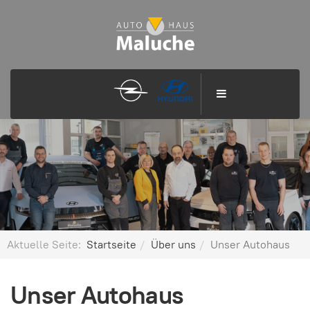
Aktuelle Seite:
Startseite
Über uns
Unser Autohaus
Unser Autohaus