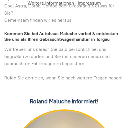
Weitere Informationen
|
Impressum
Opel Astra, Corsa, Combo oder Crossland X etwas für
Sie?
Gemeinsam finden wir es heraus.
Kommen Sie bei Autohaus Maluche vorbei & entdecken
Sie uns als Ihren Gebrauchtwagenhändler in Torgau
Wir freuen uns darauf, Sie bald persönlich bei uns
begrüßen zu dürfen und Sie mit unseren neuen und
gebrauchten Fahrzeugen zu begeistern.
Rufen Sie gerne an, wenn Sie noch weitere Fragen haben!
Roland Maluche informiert!