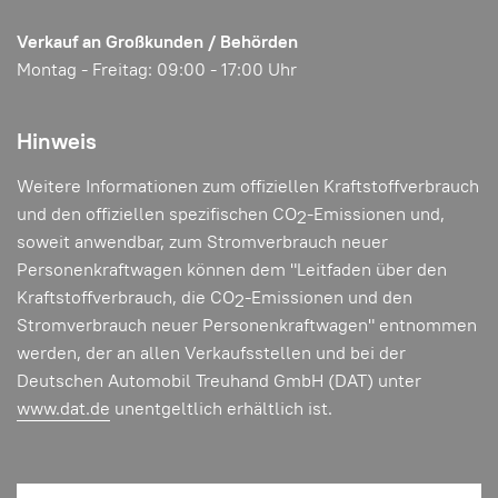
Verkauf an Großkunden / Behörden
Montag - Freitag: 09:00 - 17:00 Uhr
Hinweis
Weitere Informationen zum offiziellen Kraftstoffverbrauch
und den offiziellen spezifischen CO
-Emissionen und,
2
soweit anwendbar, zum Stromverbrauch neuer
Personenkraftwagen können dem "Leitfaden über den
Kraftstoffverbrauch, die CO
-Emissionen und den
2
Stromverbrauch neuer Personenkraftwagen" entnommen
werden, der an allen Verkaufsstellen und bei der
Deutschen Automobil Treuhand GmbH (DAT) unter
www.dat.de
unentgeltlich erhältlich ist.