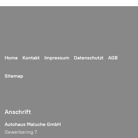
Home
Kontakt
Impressum
Datenschutzt
AGB
Sitemap
Anschrift
Autohaus Maluche GmbH
Gewerbering 7