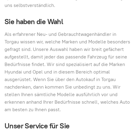
uns selbstverständlich.
Sie haben die Wahl
Als erfahrener Neu- und Gebrauchtwagenhändler in
Torgau wissen wir, welche Marken und Modelle besonders
gefragt sind. Unsere Auswahl haben wir breit gefächert
aufgestellt, damit jeder das passende Fahrzeug für seine
Bedürfnisse findet. Wir sind spezialisiert auf die Marken
Hyundai und Opel und in diesem Bereich optimal
ausgerüstet. Wenn Sie über den Autokauf in Torgau
nachdenken, dann kommen Sie unbedingt zu uns. Wir
stellen Ihnen sämtliche Modelle ausführlich vor und
erkennen anhand Ihrer Bedürfnisse schnell, welches Auto
am besten zu Ihnen passt.
Unser Service für Sie