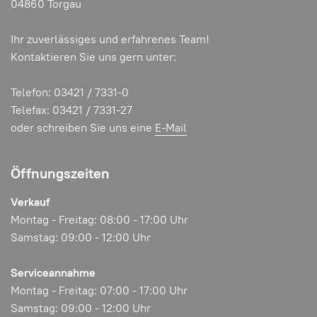
04860 Torgau
Ihr zuverlässiges und erfahrenes Team!
Kontaktieren Sie uns gern unter:
Telefon: 03421 / 7331-0
Telefax: 03421 / 7331-27
oder schreiben Sie uns eine
E-Mail
Öffnungszeiten
Verkauf
Montag - Freitag: 08:00 - 17:00 Uhr
Samstag: 09:00 - 12:00 Uhr
Serviceannahme
Montag - Freitag: 07:00 - 17:00 Uhr
Samstag: 09:00 - 12:00 Uhr