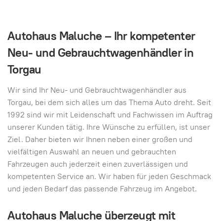
Autohaus Maluche – Ihr kompetenter
Neu- und Gebrauchtwagenhändler in
Torgau
Wir sind Ihr Neu- und Gebrauchtwagenhändler aus
Torgau, bei dem sich alles um das Thema Auto dreht. Seit
1992 sind wir mit Leidenschaft und Fachwissen im Auftrag
unserer Kunden tätig. Ihre Wünsche zu erfüllen, ist unser
Ziel. Daher bieten wir Ihnen neben einer großen und
vielfältigen Auswahl an neuen und gebrauchten
Fahrzeugen auch jederzeit einen zuverlässigen und
kompetenten Service an. Wir haben für jeden Geschmack
und jeden Bedarf das passende Fahrzeug im Angebot.
Autohaus Maluche überzeugt mit